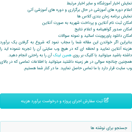
نمایش اخبار آموزشگاه و سایر اخبار مرتبط
اعلام دوره های آموزشی در حال برگزاری و دوره های آموزشی آتی
نمایش برنامه زمان بندی کلاس ها
امکان ثبت نام آنلاین و پرداخت شهریه به صورت آنلاین
امکان صدور گواهینامه و اعلام نتایج
امکان دانلود پاورپوینت اساتید و نمونه سوالات
بنابراین اگر خواندن این مقاله شما را مجاب نمود که شروع به گرفتن یک برآورد
هزینه آنلاین نمایید و لحظه ای که در هیچ وب سایتی آن را تجربه ننموده اید را
داشته باشید میتوانید با کلیک بر روی
همین لینک
آن را به راحتی انجام دهید.
همچنین چنانچه سوالی در هر زمینه داشتید میتوانید با اطلاعات تماسی که در بالای
وب سایت قرار دارد با ما تماس حاصل نمایید. ما در کنار شما هستیم.
ثبت سفارش اجرای پروژه و درخواست برآورد هزینه