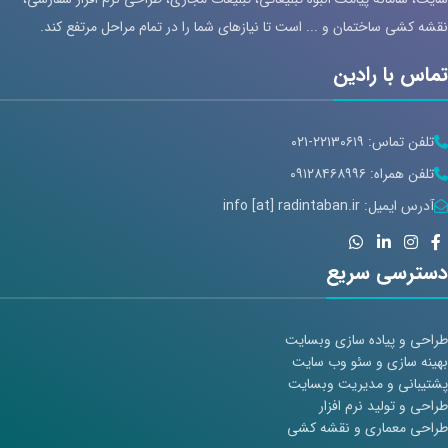
نقشه کشی ساختمان و ... است تا نیازهای شما را در تمام مراحل مرتفع کند.
تماس با رادین
تلفن تماس: ۲۲۱۳۰۶۱۹-۰۲۱
تلفن همراه: ۰۹۱۲۸۴۶۸۹۹۶
آدرس ایمیل: info [at] radintaban.ir
دسترسی سریع
طراحی و پیاده سازی وبسایت
بهینه سازی و سئو وب سایت
پشتیبانی و مدیریت وبسایت
طراحی و تولید نرم افزار
طراحی معماری و نقشه کشی