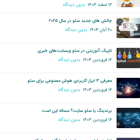
۱۲ اسفند ۱۴۰۳
بدون دیدگاه
چالش های جدید سئو در سال ۲۰۲۵
۲۰ آبان ۱۴۰۳
بدون دیدگاه
تاپیک آتوریتی در سئو وبسایت‌های خبری
۱۶ فروردین ۱۴۰۳
بدون دیدگاه
معرفی ۳ ابزار کاربردی هوش مصنوعی برای سئو
۱۶ فروردین ۱۴۰۳
بدون دیدگاه
برندینگ یا سئو سایت؟ مساله این است
۱۶ فروردین ۱۴۰۳
بدون دیدگاه