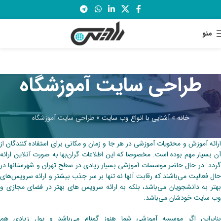
منو
طراحی سایت آموزشگاه
خانه
»
آشنایی با انواع وب سایت
»
طراحی سایت آموزشگاه
ارائه آموزش و محتویات آموزشی در هر جا و زمان و مکانی برای استفاده کنندگان از
آن بسیار مهم بوده است. مخصوصا که این اطلاعات گران‌بها به صورت آنلاین ارائه
گردد. در حال حاضر موسسات آموزشی بسیار زیادی در سطح تهران و شهرستانها در
حال فعالیت می‌باشند که رقابت آنها نه تنها بر سر جذب بیشتر و ارائه سرویس‌های
بهتر به دانشجویان می‌باشد، بلکه به ارائه سرویس های بهتر در فضای مجازی و
وب سایت خودشان می‌باشد.
بنابراین اگر موسسه آموزشی شما هنوز گمنام می‌باشد و پول زیادی هم