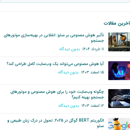
آخرین مقالات
تأثیر هوش مصنوعی بر سئو: انقلابی در بهینه‌سازی موتورهای
جستجو
۱۱ خرداد ۱۴۰۴
بدون دیدگاه
آیا هوش مصنوعی می‌تواند یک وب‌سایت کامل طراحی کند؟
۱۵ اسفند ۱۴۰۳
بدون دیدگاه
چگونه وب‌سایت خود را برای هوش مصنوعی و موتورهای
جستجو بهینه کنیم؟
۱۲ اسفند ۱۴۰۳
بدون دیدگاه
الگوریتم BERT گوگل در 2025: تحول در درک زبان طبیعی و
سئو