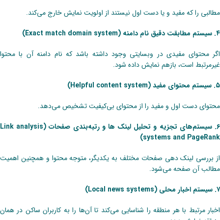
مطالبی را که مفید و یا ‌دست اول نیستند از اولویت نمایش خارج‌ می‌کند.
۴. سیستم مطابقت دقیق نام دامنه (Exact match domain system)
اگر محتوای مفیدی در وبسایتی وجود داشته باشد که نام دامنه آن با محتوا
غیرمرتبط است، بازهم نمایش داده شود.
۵. سیستم محتوای مفید (Helpful content system)
محتوای ‌دست اول و مفید را از محتوای بی‌کیفیت تشخیص‌ می‌دهد.
۶. سیستم‌های تجزیه و تحلیل لینک ها و رتبه‌بندی صفحات (Link analysis
systems and PageRank)
از بررسی لینک دهی صفحات مختلف به یکدیگر، متوجه محتوا و همچنین اهمیت
مطالب آن صفحه‌ می‌شود.
۷. سیستم اخبار محلی (Local news systems)
اخبار مرتبط با هر منطقه را شناسایی‌ می‌کند تا آن‌ها را به کاربران ساکن در همان