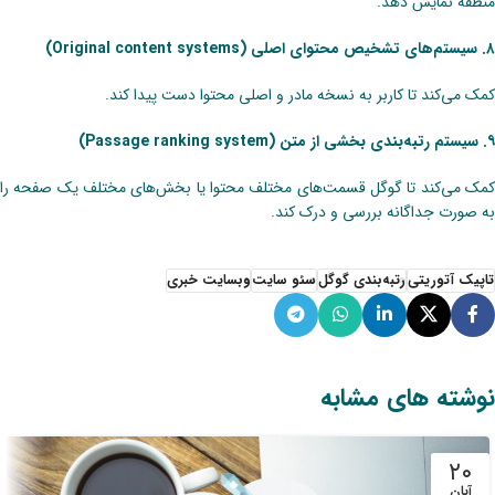
منطقه نمایش دهد.
۸. سیستم‌های تشخیص محتوای ‌اصلی (Original content systems)
کمک‌ می‌کند تا کاربر به نسخه مادر و اصلی محتوا دست پیدا کند.
۹. سیستم رتبه‌بندی بخشی از متن (Passage ranking system)
کمک‌ می‌کند تا گوگل قسمت‌های مختلف محتوا یا بخش‌های مختلف یک صفحه را
به صورت جداگانه بررسی و درک کند.
تاپیک آتوریتی
رتبه‌بندی گوگل
سئو سایت
وبسایت خبری
نوشته های مشابه
۲۰
آبان