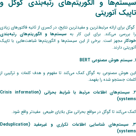
سیستم‌ها و الگوریتم‌های رتبه‌بندی گوگل و
تاپیک آتوریتی
گوگل برای ارائه مرتبط‌ترین و مفیدترین نتایج، در کسری از ثانیه فاکتورهای زیادی
ا بررسی می‌کند. برای این کار به
سیستم‌ها و الگوریتم‌های رتبه‌بندی
خودکار
مجهز است. برخی از این سیستم‌ها و الگوریتم‌ها شباهت‌هایی با ‌‌تاپیک
آتوریتی دارند.
۱. سیستم هوش مصنوعی BERT
این هوش مصنوعی به گوگل کمک‌ می‌کند تا مفهوم و هدف کلمات و ترکیبی از
کلمات جستجو شده را بفهمد.
۲. سیستم‌های اطلاعات مرتبط با شرایط بحرانی (Crisis information
systems)
کمک‌ می‌کند تا گوگل در مواقع بحرانی مثل بلایای طبیعی مفیدتر واقع شود.
۳. سیستم‌های شناسایی اطلاعات تکراری و غیرمفید (Deduplication
systems)