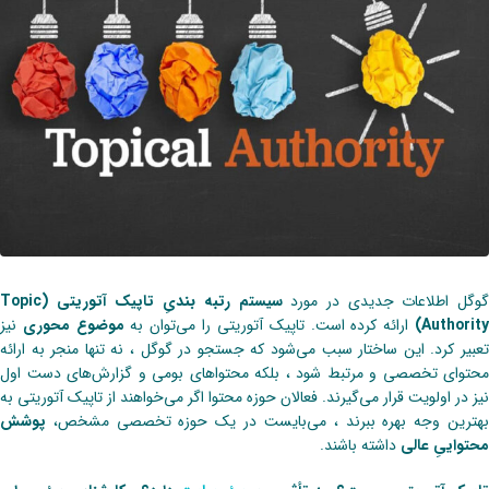
گوگل اطلاعات جدیدی در مورد
سیستم رتبه بندیِ ‌‌تاپیک آتوریتی (Topic
Authority
ارائه کرده است. تاپیک آتوریتی را می‌توان به
موضوع محوری
نیز
تعبیر کرد. این ساختار سبب‌ می‌شود که جستجو در گوگل ، نه تنها منجر به ارائه
محتوای تخصصی و مرتبط شود ، بلکه محتواهای بومی و گزارش‌های ‌دست اول
نیز در اولویت قرار‌ می‌گیرند. فعالان حوزه محتوا اگر‌ می‌خواهند از ‌‌تاپیک آتوریتی به
بهترین وجه بهره ببرند ، می‌بایست در یک حوزه تخصصی مشخص،
پوشش
محتواییِ عالی
داشته باشند.