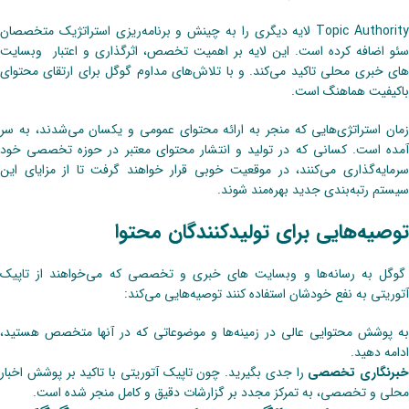
Topic Authority لایه دیگری را به چینش و برنامه‌ریزی استراتژیک متخصصان
سئو اضافه کرده است. این لایه بر اهمیت تخصص، اثرگذاری و اعتبار وبسایت‌
های خبری محلی تاکید‌ می‌کند. و با تلاش‌های مداوم گوگل برای ارتقای محتوای
باکیفیت هماهنگ است.
زمان استراتژی‌هایی که منجر به ارائه محتوای عمومی و یکسان می‌شدند، به سر
آمده است. کسانی که در تولید و انتشار محتوای معتبر در حوزه تخصصی خود
سرمایه‌گذاری‌ می‌کنند، در موقعیت خوبی قرار خواهند گرفت تا از مزایای این
سیستم رتبه‌بندی جدید بهره‌مند شوند.
توصیه‌هایی برای تولیدکنندگان محتوا
گوگل به رسانه‌ها و وبسایت های خبری و تخصصی که می‌خواهند از ‌‌تاپیک
آتوریتی به نفع خودشان استفاده کنند توصیه‌هایی می‌کند:
به پوشش محتوایی عالی در زمینه‌ها و موضوعاتی که در آنها متخصص هستید،
ادامه دهید.
خبرنگاری تخصصی
را جدی بگیرید. چون تاپیک آتوریتی با تاکید بر پوشش اخبار
محلی و تخصصی، ‌‌به تمرکز مجدد بر گزارشات دقیق و کامل منجر شده است.