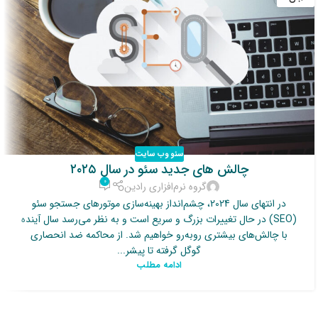
سئو وب سایت
چالش های جدید سئو در سال ۲۰۲۵
۰
گروه نرم‌افزاری رادین
در انتهای سال 2024، چشم‌انداز بهینه‌سازی موتورهای جستجو سئو
(SEO) در حال تغییرات بزرگ و سریع است و به نظر می‌رسد سال آینده
با چالش‌های بیشتری روبه‌رو خواهیم شد. از محاکمه ضد انحصاری
گوگل گرفته تا پیشر...
ادامه مطلب