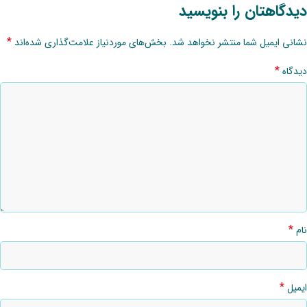
دیدگاهتان را بنویسید
*
نشانی ایمیل شما منتشر نخواهد شد.
بخش‌های موردنیاز علامت‌گذاری شده‌اند
*
دیدگاه
*
نام
*
ایمیل