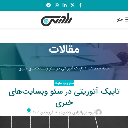
منو
مقالات
خانه
»
مقالات
»
تاپیک آتوریتی در سئو وبسایت‌های خبری
سئو وب سایت
تاپیک آتوریتی در سئو وبسایت‌های
خبری
۰
گروه نرم‌افزاری رادین
در ۱۶ فروردین ۱۴۰۳