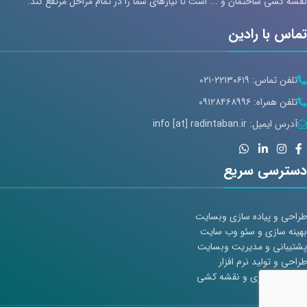
نقشه کشی ساختمان و ... است تا نیازهای شما را در تمام مراحل مرتفع کند.
تماس با رادین
تلفن تماس: ۲۲۱۳۰۶۱۹-۰۲۱
تلفن همراه: ۰۹۱۲۸۴۶۸۹۹۶
آدرس ایمیل: info [at] radintaban.ir
دسترسی سریع
طراحی و پیاده سازی وبسایت
بهینه سازی و سئو وب سایت
پشتیبانی و مدیریت وبسایت
طراحی و تولید نرم افزار
طراحی معماری و نقشه کشی