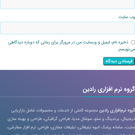
وب‌ سایت
ذخیره نام، ایمیل و وبسایت من در مرورگر برای زمانی که دوباره دیدگاهی
می‌نویسم.
گروه نرم افزاری رادین
گروه نرم‌افزاری رادین
مجموعه کاملی از خدمات و محصولات شامل بازاریابی
دیجیتال، برندینگ و سئو، سوشال مدیا، طراحی گرافیکی، طراحی و بهینه سازی
سایت، سامانه پیامک انبوه تبلیغاتی، تبلیغات مجازی، طراحی نرم افزار سفارشی،