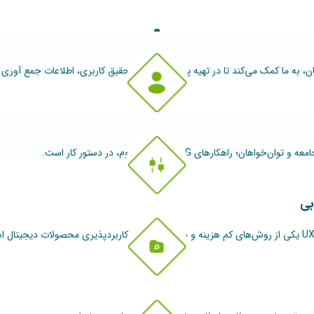
ن، به ما کمک می‌کند تا در تهیه پرسونا و انجام تحقیق کاربری، اطلاعات جمع آوری 
 راهکارهای WCAG نسخه دوم، در دستور کار است.
بی