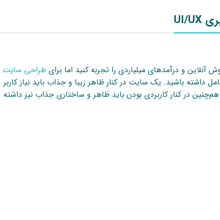
UI/U
وش آنلاین و درآمدهای میلیاردی را تجربه کنید اما برای
طراحی سایت
 UI- UX نیز توجه کامل داشته باشید. یک سایت در کنار ظاهر زیبا و جذاب باید نیاز کاربر
 هم‌چنین در کنار کاربردی بودن باید ظاهر و ساختاری جذاب نیز داشته