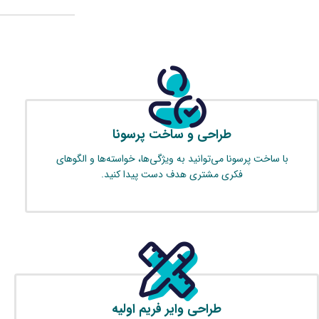
طراحی و ساخت پرسونا
با ساخت پرسونا می‌توانید به ویژگی‌ها، خواسته‌ها و الگوهای
فکری مشتری هدف دست پیدا کنید.
طراحی وایر فریم اولیه