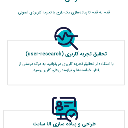
قدم به قدم تا پیاده‌سازی یک طرح با تجربه کاربردی اصولی
تحقیق تجربه کاربری (user-research)
با استفاده از تحقیق تجربه کاربری می‌توانید به درک درستی از
رفتار، خواسته‌ها و نیازمندی‌های کاربر برسید.
طراحی و پیاده سازی UI سایت