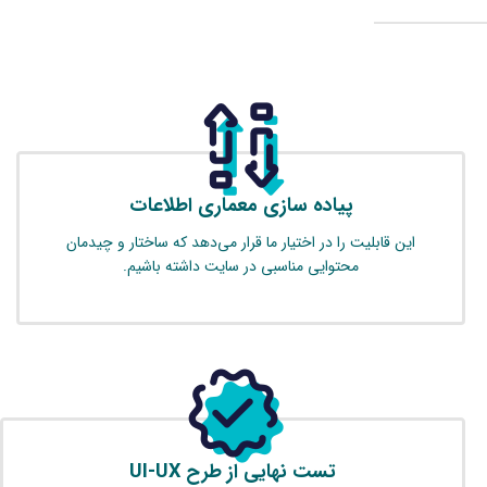
پیاده سازی معماری اطلاعات
این قابلیت را در اختیار ما قرار می‌دهد که ساختار و چیدمان
محتوایی مناسبی در سایت داشته باشیم.
تست نهایی از طرح UI-UX