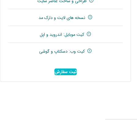
طراحی و ساخت عناصر سایت
نسخه های لایت و دارک مد
کیت موبایل: اندروید و اپل
کیت وب: دسکتاپ و گوشی
ثبت سفارش