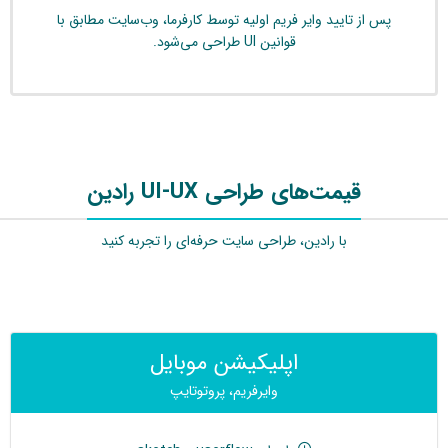
پس از تایید وایر فریم اولیه توسط کارفرما، وب‌سایت مطابق با
قوانین UI طراحی می‌شود.
قیمت‌های طراحی UI-UX رادین
با رادین، طراحی سایت حرفه‌ای را تجربه کنید
اپلیکیشن موبایل
وایرفریم، پروتوتایپ