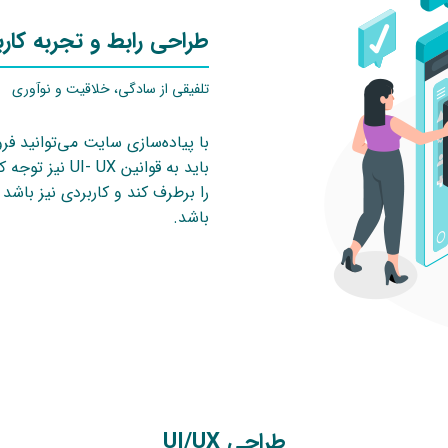
طراحی رابط و تجربه کاربری X
تلفیقی از سادگی، خلاقیت و نوآوری
با پیاده‌سازی سایت می‌توانید فر
باید به قوانین
را برطرف کند و کاربردی نیز باشد
باشد.
طراحی UI/UX