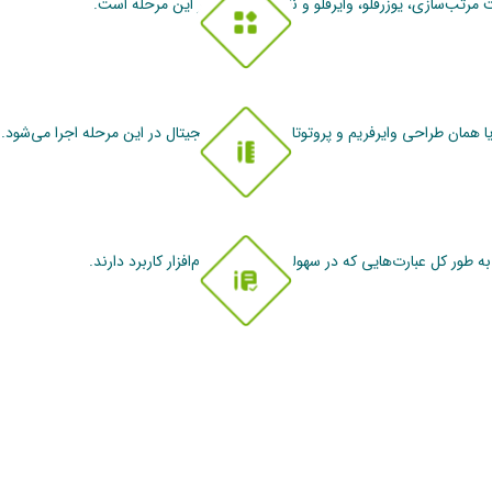
 مرتب‌سازی، یوزرفلو، وایرفلو و نقشه مشتری در این مرحله است.
ور کل عبارت‌هایی که در سهولت استفاده از نرم‌افزار کاربرد دارند.