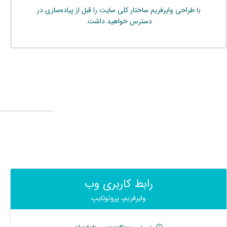
با طراحی وایرفریم ساختار کلی سایت را قبل از پیاده‌سازی در
دسترس خواهید داشت.
رابط کاربری وب
وایرفریم، پروتوتایپ