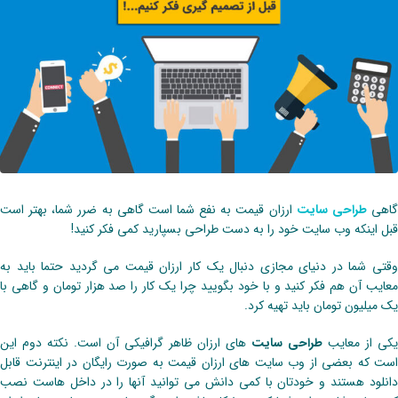
اهی
طراحی سایت
ارزان قیمت به نفع شما است گاهی به ضرر شما، بهتر است
قبل اینکه وب سایت خود را به دست طراحی بسپارید کمی فکر کنید!
وقتی شما در دنیای مجازی دنبال یک کار ارزان قیمت می گردید حتما باید به
معایب آن هم فکر کنید و با خود بگویید چرا یک کار را صد هزار تومان و گاهی با
یک میلیون تومان باید تهیه کرد.
یکی از معایب
طراحی سایت
های ارزان ظاهر گرافیکی آن است. نکته دوم این
است که بعضی از وب سایت های ارزان قیمت به صورت رایگان در اینترنت قابل
دانلود هستند و خودتان با کمی دانش می توانید آنها را در داخل هاست نصب