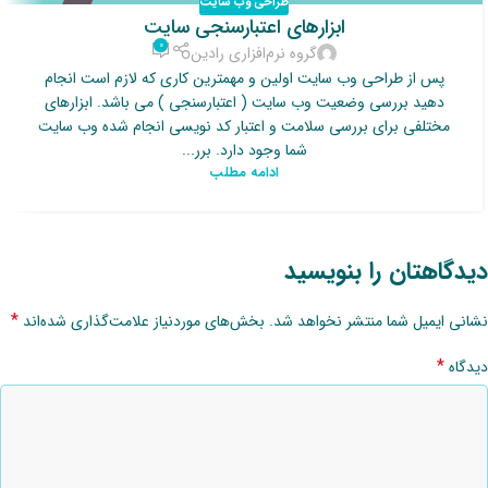
طراحی وب سایت
ابزارهای اعتبارسنجی سایت
۰
گروه نرم‌افزاری رادین
پس از طراحی وب سایت اولین و مهمترین کاری که لازم است انجام
دهید بررسی وضعیت وب سایت ( اعتبارسنجی ) می باشد. ابزارهای
مختلفی برای بررسی سلامت و اعتبار کد نویسی انجام شده وب سایت
شما وجود دارد. برر...
ادامه مطلب
دیدگاهتان را بنویسید
*
نشانی ایمیل شما منتشر نخواهد شد.
بخش‌های موردنیاز علامت‌گذاری شده‌اند
*
دیدگاه