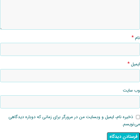
*
نام
*
ایمیل
وب‌ سایت
ذخیره نام، ایمیل و وبسایت من در مرورگر برای زمانی که دوباره دیدگاهی
می‌نویسم.