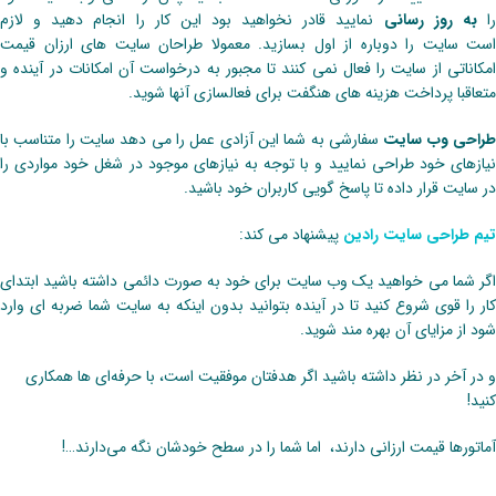
ا
به روز رسانی
نمایید قادر نخواهید بود این کار را انجام دهید و لازم
است سایت را دوباره از اول بسازید. معمولا طراحان سایت های ارزان قیمت
امکاناتی از سایت را فعال نمی کنند تا مجبور به درخواست آن امکانات در آینده و
متعاقبا پرداخت هزینه های هنگفت برای فعالسازی آنها شوید.
راحی وب سایت
سفارشی به شما این آزادی عمل را می دهد سایت را متناسب با
نیازهای خود طراحی نمایید و با توجه به نیازهای موجود در شغل خود مواردی را
در سایت قرار داده تا پاسخ گویی کاربران خود باشید.
تیم طراحی سایت رادین
پیشنهاد می کند:
اگر شما می خواهید یک وب سایت برای خود به صورت دائمی داشته باشید ابتدای
کار را قوی شروع کنید تا در آینده بتوانید بدون اینکه به سایت شما ضربه ای وارد
شود از مزایای آن بهره مند شوید.
و در آخر در نظر داشته باشید اگر هدفتان موفقیت است، با حرفه‌ای ها همکاری
کنید!
آماتورها قیمت ارزانی دارند، اما شما را در سطح خودشان نگه می‌دارند…!