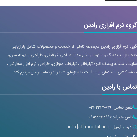
گروه نرم افزاری رادین
گروه نرم‌افزاری رادین
مجموعه کاملی از خدمات و محصولات شامل بازاریابی
دیجیتال، برندینگ و سئو، سوشال مدیا، طراحی گرافیکی، طراحی و بهینه سازی
سایت، سامانه پیامک انبوه تبلیغاتی، تبلیغات مجازی، طراحی نرم افزار سفارشی،
نقشه کشی ساختمان و ... است تا نیازهای شما را در تمام مراحل مرتفع کند.
تماس با رادین
تلفن تماس: ۲۲۱۳۰۶۱۹-۰۲۱
تلفن همراه: ۰۹۱۲۸۴۶۸۹۹۶
آدرس ایمیل: info [at] radintaban.ir