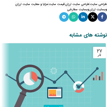
طراحی سایت
طراحی سایت ارزان
قیمت سایت
مزایا و معایت سایت ارزان
وبسایت ارزان
وبسایت سفارشی
نوشته های مشابه
۲۷
آذر