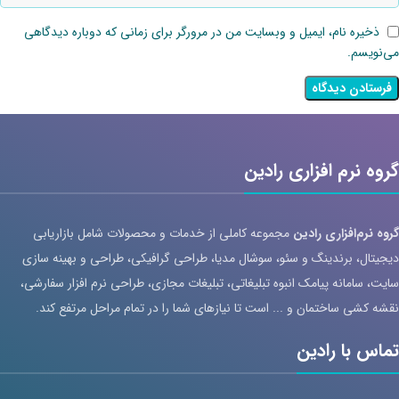
ذخیره نام، ایمیل و وبسایت من در مرورگر برای زمانی که دوباره دیدگاهی
می‌نویسم.
گروه نرم افزاری رادین
گروه نرم‌افزاری رادین
مجموعه کاملی از خدمات و محصولات شامل بازاریابی
دیجیتال، برندینگ و سئو، سوشال مدیا، طراحی گرافیکی، طراحی و بهینه سازی
سایت، سامانه پیامک انبوه تبلیغاتی، تبلیغات مجازی، طراحی نرم افزار سفارشی،
نقشه کشی ساختمان و ... است تا نیازهای شما را در تمام مراحل مرتفع کند.
تماس با رادین