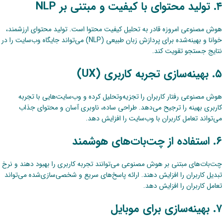
۴. تولید محتوای با کیفیت و مبتنی بر NLP
هوش مصنوعی امروزه قادر به تحلیل کیفیت محتوا است. تولید محتوای ارزشمند،
خوانا و بهینه‌شده برای پردازش زبان طبیعی (NLP) می‌تواند جایگاه وب‌سایت را در
نتایج جستجو تقویت کند.
۵. بهینه‌سازی تجربه کاربری (UX)
هوش مصنوعی رفتار کاربران را تجزیه‌وتحلیل کرده و وب‌سایت‌هایی با تجربه
کاربری بهینه را ترجیح می‌دهد. طراحی ساده، ناوبری آسان و محتوای جذاب
می‌تواند تعامل کاربران با وب‌سایت را افزایش دهد.
۶. استفاده از چت‌بات‌های هوشمند
چت‌بات‌های مبتنی بر هوش مصنوعی می‌توانند تجربه کاربری را بهبود دهند و نرخ
تبدیل کاربران را افزایش دهند. ارائه پاسخ‌های سریع و شخصی‌سازی‌شده می‌تواند
تعامل کاربران را افزایش دهد.
۷. بهینه‌سازی برای موبایل