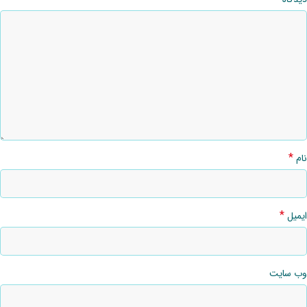
*
نام
*
ایمیل
وب‌ سایت