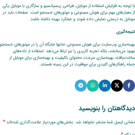
با توجه به افزایش استفاده از موبایل، طراحی ریسپانسیو و سازگاری با موبایل یکی
از معیارهای مهم برای هوش مصنوعی و موتورهای جستجو است. صفحات باید در
موبایل به درستی نمایش داده شوند و عملکرد بهینه داشته باشند.
نتیجه‌گیری
بهینه‌سازی وب‌سایت برای هوش مصنوعی نه‌تنها جایگاه آن را در موتورهای جستجو
بهبود می‌بخشد، بلکه تجربه کاربری را نیز ارتقا می‌دهد. استفاده از داده‌های
ساخت‌یافته، بهینه‌سازی سرعت، محتوای باکیفیت و بهینه‌سازی برای موبایل از
جمله راهکارهای کلیدی برای موفقیت در این زمینه هستند.
دیدگاهتان را بنویسید
*
نشانی ایمیل شما منتشر نخواهد شد.
بخش‌های موردنیاز علامت‌گذاری شده‌اند
*
دیدگاه