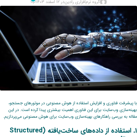
گروه نرم‌افزاری رادین
در ۱۲ اسفند ۱۴۰۳
با پیشرفت فناوری و افزایش استفاده از هوش مصنوعی در موتورهای جستجو،
بهینه‌سازی وب‌سایت برای این فناوری اهمیت بیشتری پیدا کرده است. در این
مقاله به بررسی راهکارهای بهینه‌سازی وب‌سایت برای هوش مصنوعی می‌پردازیم.
۱. استفاده از داده‌های ساخت‌یافته (Structured