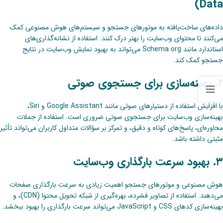
Data)
داده‌های ساخت‌یافته به موتورهای جستجو و سیستم‌های هوش مصنوعی کمک
می‌کنند تا محتوای وب‌سایت را بهتر درک کنند. استفاده از نشانه‌گذاری‌های
استاندارد مانند Schema.org می‌تواند به بهبود نمایش وب‌سایت در نتایج
جستجو کمک کند.
۲. بهینه‌سازی برای جستجوی صوتی
با افزایش استفاده از دستیارهای صوتی مانند Google Assistant و Siri،
بهینه‌سازی وب‌سایت برای جستجوی صوتی ضروری است. استفاده از جملات
محاوره‌ای، پاسخ‌های کوتاه و دقیق، و تمرکز بر سؤالات متداول کاربران می‌تواند تأثیر
مثبتی داشته باشد.
۳. بهبود سرعت بارگذاری وب‌سایت
هوش مصنوعی و موتورهای جستجو اهمیت زیادی به سرعت بارگذاری صفحات
می‌دهند. استفاده از تصاویر فشرده، بهره‌گیری از شبکه تحویل محتوا (CDN)، و
بهینه‌سازی کدهای CSS و JavaScript می‌تواند سرعت بارگذاری را بهبود ببخشد.