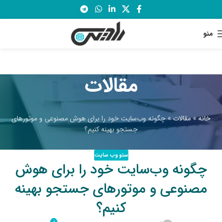
منو
مقالات
خانه
»
مقالات
»
چگونه وب‌سایت خود را برای هوش مصنوعی و موتورهای
جستجو بهینه کنیم؟
سئو وب سایت
چگونه وب‌سایت خود را برای هوش
مصنوعی و موتورهای جستجو بهینه
کنیم؟
۰