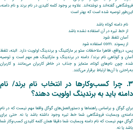
فروشگاهی گفته‌اند و نوشته‌اند. علاوه بر وجود کلمه کلیدی در نام برند و نام دامنه،
این‌طور توصیه شده است که بهتر است
نام دامنه کوتاه باشد
از خط تیره در آن استفاده نشده باشد
آسان تلفظ شود
از پسوند .com استفاده شود
پس، درواقع، ظاهرا ملاحظات سئو بر مارکتینگ و برندینگ اولویت دارد. البته، تلفظ
آسان و کوتاهی نام برند/ دامنه در برندینگ و مارکتینگ هم مهم است و توصیه
شده. چون نام‌های کوتاه، متمایز و جذاب در خاطر کاربران می‌مانند و کاربران
به‌راحتی با آن‌ها ارتباط برقرار می‌کنند.
۳. چرا کسب‌وکارها در انتخاب نام برند/ نام
دامنه باید به برندینگ اولویت دهند؟
برای گوگل و براساس راهنماها و دستورالعمل‌های گوگل واقعا مهم نیست که در نام
دامنه‌ی وبسایت فروشگاهی شما خط تیره وجود داشته باشد یا نه. حتی برای
گوگل مهم نیست که نام دامنه وبسایت شما دقیقا همان کلمه کلیدی کسب‌وکار شما
باشد یا نه.