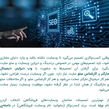
وقتی کسب‌وکاری تصمیم می‌گیرد تا وبسایت داشته باشد و وارد دنیای مجازی
شود، باید تصمیم‌های مهمی در خصوص برندینگ و دیزاین وبسایت و سئو سایت
بگیرد. برای گرفتن آن تصمیم‌ها به مشورت با
وب دیزاینر
،
دیجیتال
ارکتر
و
کارشناس سئو
سایت نیاز دارد. چون اگر وبسایت درست طراحی نشود،
هم کار دیجیتال مارکتر سخت می‌شود و هم کار کارشناس سئو. و اگر ملاحظات سئو
و مارکتینگ از همان ابتدا در نظر گرفته نشود، موفقیت وبسایت بسیار سخت
می‌شود.
از مهم‌ترین تصمیمات صاحبان وبسایت‌های فروشگاهی انتخاب کردن
ام
برند
است. برند کسب‌وکار (بخوانید نام وبسایت فروشگاهی) در
دامنه‌ی