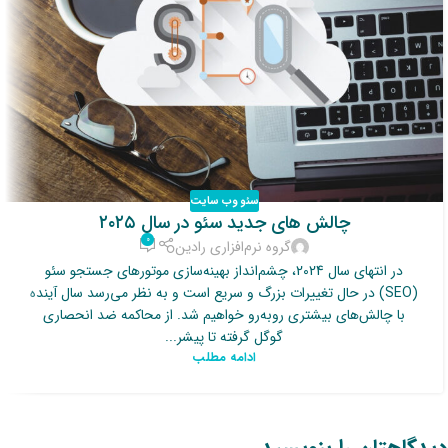
سئو وب سایت
چالش های جدید سئو در سال ۲۰۲۵
۰
گروه نرم‌افزاری رادین
در انتهای سال 2024، چشم‌انداز بهینه‌سازی موتورهای جستجو سئو
(SEO) در حال تغییرات بزرگ و سریع است و به نظر می‌رسد سال آینده
با چالش‌های بیشتری روبه‌رو خواهیم شد. از محاکمه ضد انحصاری
گوگل گرفته تا پیشر...
ادامه مطلب
دیدگاهتان را بنویسید