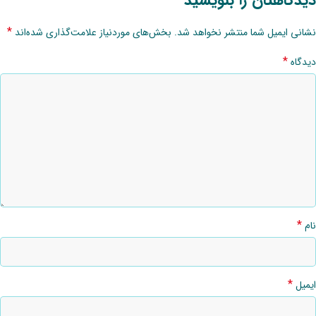
*
نشانی ایمیل شما منتشر نخواهد شد.
بخش‌های موردنیاز علامت‌گذاری شده‌اند
*
دیدگاه
*
نام
*
ایمیل