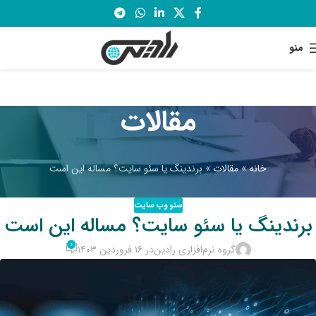
منو
مقالات
خانه
»
مقالات
»
برندینگ یا سئو سایت؟ مساله این است
سئو وب سایت
برندینگ یا سئو سایت؟ مساله این است
۰
گروه نرم‌افزاری رادین
در ۱۶ فروردین ۱۴۰۳