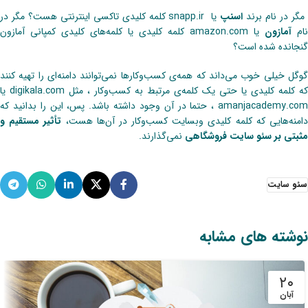
مگر در نام برند
اسنپ
یا snapp.ir کلمه کلیدی تاکسی اینترنتی هست؟ مگر در
نام
آمازون
یا amazon.com کلمه کلیدی یا کلمه‌‌های کلیدی کمپانی آمازون
گنجانده شده است؟
گوگل خیلی خوب می‌داند که همه‌ی کسب‌‌وکارها نمی‌توانند دامنه‌ای را تهیه کنند
که کلمه کلیدی یا حتی یک کلمه‌ی مرتبط به کسب‌وکار ، مثل digikala.com یا
amanjacademy.com ، حتما در آن وجود داشته باشد. پس، این را بدانید که
امنه‌هایی که کلمه کلیدی وبسایت کسب‌وکار در آن‌ها هست،
تأثیر مستقیم و
مثبتی بر سئو سایت فروشگاهی
نمی‌گذارند.
سئو سایت
نوشته های مشابه
۲۰
آبان