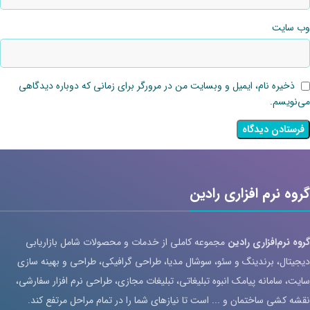
وب‌ سایت
ذخیره نام، ایمیل و وبسایت من در مرورگر برای زمانی که دوباره دیدگاهی
می‌نویسم.
گروه نرم افزاری رادین
گروه نرم‌افزاری رادین
مجموعه کاملی از خدمات و محصولات شامل بازاریابی
دیجیتال، برندینگ و سئو، سوشال مدیا، طراحی گرافیکی، طراحی و بهینه سازی
سایت، سامانه پیامک انبوه تبلیغاتی، تبلیغات مجازی، طراحی نرم افزار سفارشی،
نقشه کشی ساختمان و ... است تا نیازهای شما را در تمام مراحل مرتفع کند.