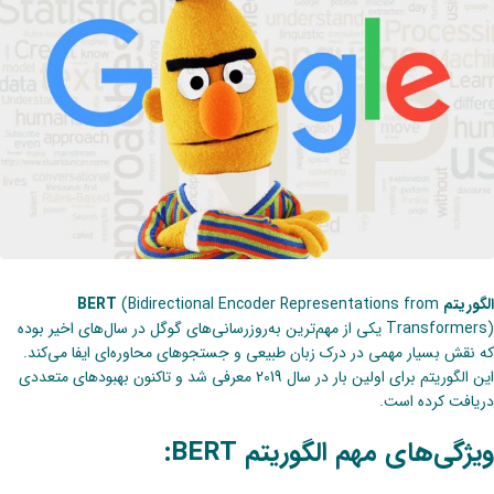
الگوریتم BERT
(Bidirectional Encoder Representations from
Transformers) یکی از مهم‌ترین به‌روزرسانی‌های گوگل در سال‌های اخیر بوده
که نقش بسیار مهمی در درک زبان طبیعی و جستجوهای محاوره‌ای ایفا می‌کند.
این الگوریتم برای اولین بار در سال 2019 معرفی شد و تاکنون بهبودهای متعددی
دریافت کرده است.
ویژگی‌های مهم الگوریتم BERT: