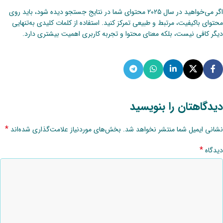
اگر می‌خواهید در سال ۲۰۲۵ محتوای شما در نتایج جستجو دیده شود، باید روی
محتوای باکیفیت، مرتبط و طبیعی تمرکز کنید. استفاده از کلمات کلیدی به‌تنهایی
دیگر کافی نیست، بلکه معنای محتوا و تجربه کاربری اهمیت بیشتری دارد.
دیدگاهتان را بنویسید
*
نشانی ایمیل شما منتشر نخواهد شد.
بخش‌های موردنیاز علامت‌گذاری شده‌اند
*
دیدگاه