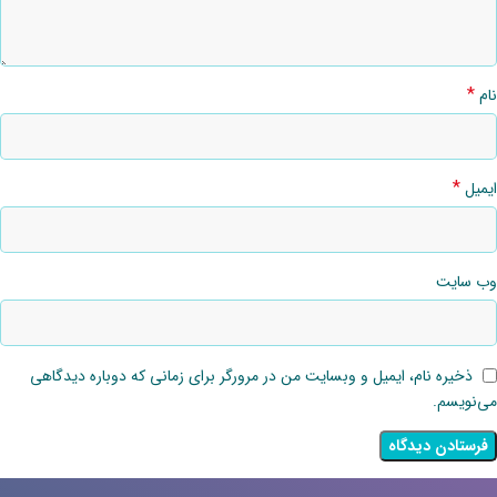
*
نام
*
ایمیل
وب‌ سایت
ذخیره نام، ایمیل و وبسایت من در مرورگر برای زمانی که دوباره دیدگاهی
می‌نویسم.