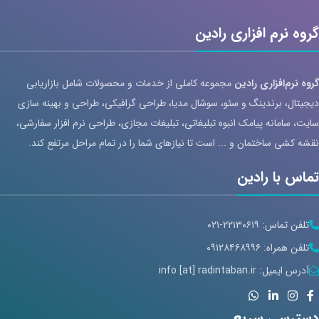
گروه نرم افزاری رادین
گروه نرم‌افزاری رادین
مجموعه کاملی از خدمات و محصولات شامل بازاریابی
دیجیتال، برندینگ و سئو، سوشال مدیا، طراحی گرافیکی، طراحی و بهینه سازی
سایت، سامانه پیامک انبوه تبلیغاتی، تبلیغات مجازی، طراحی نرم افزار سفارشی،
نقشه کشی ساختمان و ... است تا نیازهای شما را در تمام مراحل مرتفع کند.
تماس با رادین
تلفن تماس: ۲۲۱۳۰۶۱۹-۰۲۱
تلفن همراه: ۰۹۱۲۸۴۶۸۹۹۶
آدرس ایمیل: info [at] radintaban.ir
دسترسی سریع