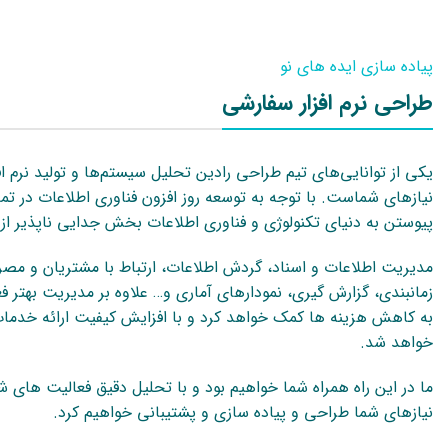
پیاده سازی ایده های نو
طراحی نرم افزار سفارشی
یکی از توانایی‌های تیم طراحی رادین تحلیل سیستم‌ها و تولید نرم افز
نیازهای شماست. با توجه به توسعه روز افزون فناوری اطلاعات در تما
پیوستن به دنیای تکنولوژی و فناوری اطلاعات بخش جدایی ناپذیر ا
مدیریت اطلاعات و اسناد، گردش اطلاعات، ارتباط با مشتریان و مصر
زمانبندی، گزارش گیری، نمودارهای آماری و…
علاوه بر مدیریت بهتر 
به کاهش هزینه ها کمک خواهد کرد و با افزایش کیفیت ارائه خد
خواهد شد.
ما در این راه همراه شما خواهیم بود و با تحلیل دقیق فعالیت های شم
نیازهای شما طراحی و پیاده سازی و پشتیبانی خواهیم کرد.