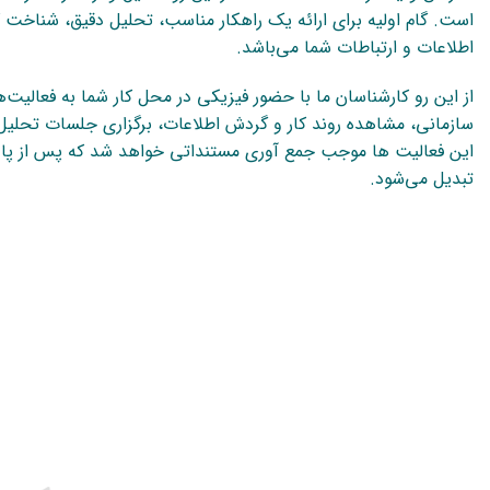
است. گام اولیه برای ارائه یک راهکار مناسب، تحلیل دقیق، شناخت ک
اطلاعات و ارتباطات شما می‌باشد.
از این رو کارشناسان ما با حضور فیزیکی در محل کار شما به فعالیت‌ه
سازمانی، مشاهده روند کار و گردش اطلاعات، برگزاری جلسات تحلیل
این فعالیت ها موجب جمع آوری مستنداتی خواهد شد که پس از پالایش
تبدیل می‌شود.