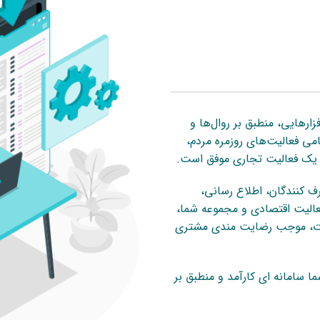
ارهایی، منطبق بر روال‌ها و
می فعالیت‌های روزمره مردم،
ز یک فعالیت تجاری موفق است.
ف کنندگان، اطلاع رسانی،
فعالیت اقتصادی و مجموعه شما،
مات، موجب رضایت مندی مشتری
ا سامانه ای کارآمد و منطبق بر