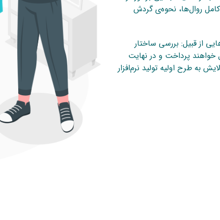
امل روال‌ها، نحوه‌ی گردش
ایی از قبیل: بررسی ساختار
 خواهند پرداخت و در نهایت
 به طرح اولیه تولید نرم‌افزار