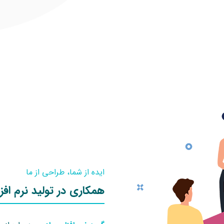
ایده از شما، طراحی از ما
همکاری در تولید نرم افزا