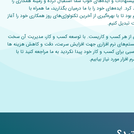
یشنهادات و ایده‌های خوب شما استقبال کرده و زمینه همکاری را
رد. ایده‌های خود را با ما درمیان بگذارید، ما همراه با
بود تا با بهره‌گیری از آخرین تکنولوژی‌های روز همکاری خود را آغاز
 تبدیل کنیم.
نی از هر کسب و کاریست. با توسعه کسب و کار، مدیریت آن سخت
یستم‌های نرم افزاری جهت افزایش سرعت، دقت و کاهش هزینه ها
سبی برای کسب و کار خود پیدا نکردید به ما مراجعه کنید تا با
افزار مورد نیاز بیابیم.
تید؟