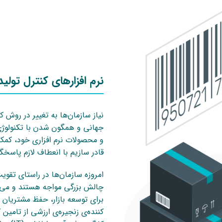
نرم افزارهای کنترل تولید
نیاز سازمان‌ها به تغییر در روش ک
جهانی و همگون شدن با تکنولوژی 
و محصولات نرم افزاری خود، کمک م
قادر سازیم با انعطاف لازم پاسخگ
امروزه سازمان‌ها در راستای تقویت
چالش بزرگی مواجه هستند و می 
برای توسعه بازار، حفظ مشتریان و
کننده‌ی زنجیره‌ی ارزشی از تامین