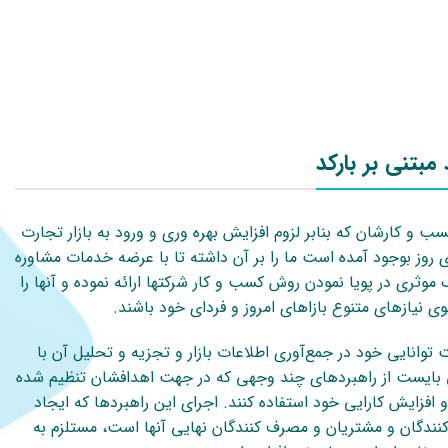
 مبتنی بر بارکد
سب و کارشان که بنابر لزوم افزایش بهره وری و ورود به بازار تجارت
روز بوجود آمده است ما را بر آن داشته تا با عرضه خدمات مشاوره
وثری در پویا نمودن روش کسب و کار شرکتها ارائه نموده و آنها را
وی نیازهای متنوع بازاهای امروز و فردای خود باشند.
 توانایی خود در جمع‌آوری اطلاعات بازار و تجزیه و تحلیل آن با
بایست از راهبردهای چند وجهی که در جهت اهدافشان تنظیم شده
 افزایش کارایی خود استفاده کنند. اجرای این راهبردها که ایجاد
 کنندگان و مشتریان و مصرف کنندگان نهایی آنها است، مستلزم به