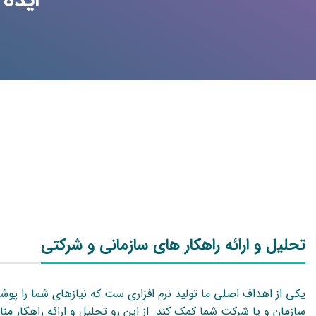
تحلیل و ارائه راهکار های سازمانی و شرکتی
یکی از اهداف اصلی ما تولید نرم افزاری ست که نیازهای شما را پوش
سازمان و یا شرکت شما کمک کند. از این رو تحلیل و ارائه راهکار منا