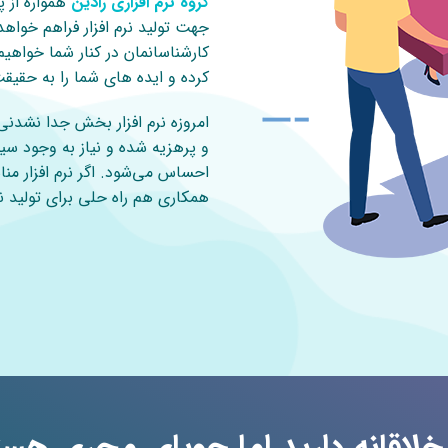
گروه نرم افزاری رادین
همواره از پ
جهت تولید نرم افزار فراهم خواهد ک
کارشناسانمان در کنار شما خواهیم 
کرده و ایده های شما را به حقیقت
امروزه نرم افزار بخش جدا نشد
و پرهزیه شده و نیاز به وجود س
احساس می‌شود. اگر نرم افزار منا
همکاری هم راه حلی برای تولید نرم 
 خلاقانه دارید اما جویای مجری هس