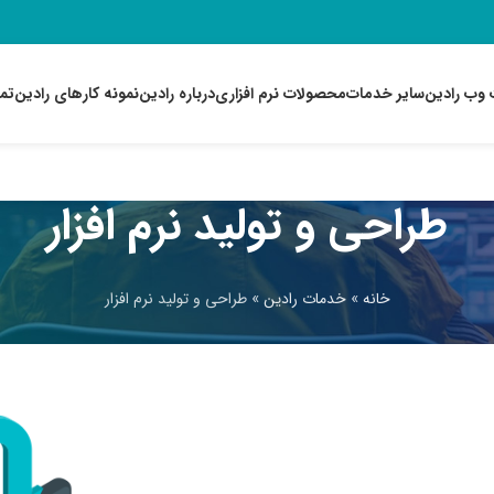
وب رادین
سایر خدمات
محصولات نرم افزاری
درباره رادین
نمونه کارهای رادین
تما
طراحی و تولید نرم افزار
خانه
»
خدمات رادین
»
طراحی و تولید نرم افزار