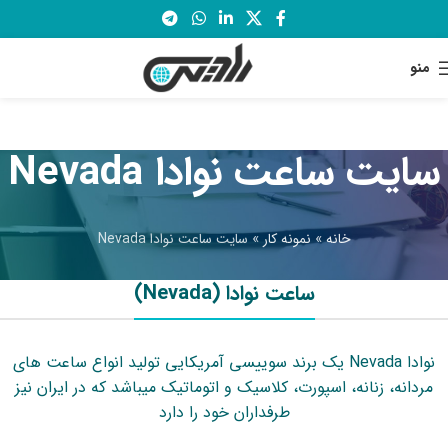
منو
سایت ساعت نوادا Nevada
خانه
»
نمونه کار
»
سایت ساعت نوادا Nevada
ساعت نوادا (Nevada)
نوادا Nevada یک برند سوییسی آمریکایی تولید انواع ساعت های
مردانه، زنانه، اسپورت، کلاسیک و اتوماتیک میباشد که در ایران نیز
طرفداران خود را دارد