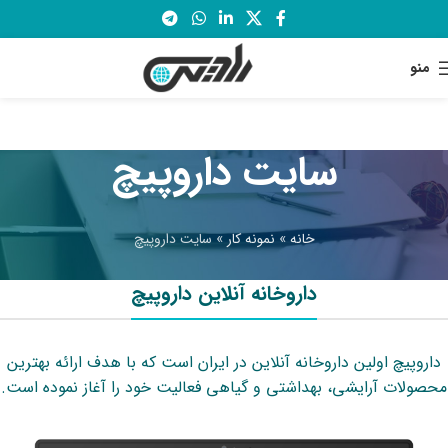
منو
سایت داروپیچ
خانه
»
نمونه کار
»
سایت داروپیچ
داروخانه آنلاین داروپیچ
داروپیچ اولین داروخانه آنلاین در ایران است که با هدف ارائه بهترین
محصولات آرایشی، بهداشتی و گیاهی فعالیت خود را آغاز نموده است.