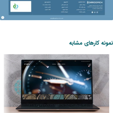
نمونه کارهای مشابه